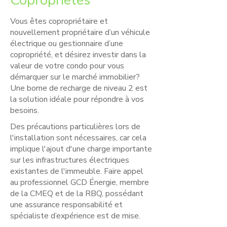
Copropriétés
Vous êtes copropriétaire et
nouvellement propriétaire d’un véhicule
électrique ou gestionnaire d’une
copropriété, et désirez investir dans la
valeur de votre condo pour vous
démarquer sur le marché immobilier?
Une borne de recharge de niveau 2 est
la solution idéale pour répondre à vos
besoins.
Des précautions particulières lors de
l'installation sont nécessaires, car cela
implique l'ajout d'une charge importante
sur les infrastructures électriques
existantes de l'immeuble. Faire appel
au professionnel GCD Énergie, membre
de la CMEQ et de la RBQ, possédant
une assurance responsabilité et
spécialiste d’expérience est de mise.