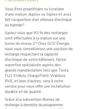
Vous êtes propriétaire ou locataire
d’une maison, duplex ou triplex et avez
fait l’acquisition d’un véhicule électrique
ou hybride?
Saviez-vous que 90 % des recharges
sont effectuées à la maison sur une
borne de niveau 2? Chez GCD Énergie,
nous vous conseillerons une solution de
recharge respectant la capacité
électrique de votre bâtiment. Notre
expertise spécialisée auprès des
grands manufacturiers tels que Tesla,
FLO, EVduty, ChargePoint, Wallbox,
RVE, et bien d’autres, sera à votre
service pour vous offrir une installation
durable et de qualité.
Grâce à la subvention Bornes de
recharge à domicile du programme