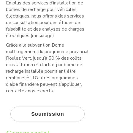
En plus des services d’installation de
bornes de recharge pour véhicules
électriques, nous offrons des services
de consultation pour des études de
faisabilité et des analyses de charges
électriques (mesurage).
Grâce à la subvention Borne
multilogement du programme provincial
Roulez Vert, jusqu’à 50 % des coûts
d’installation et d’achat par borne de
recharge installée pourraient être
remboursés. D’autres programmes
d’aide financière peuvent s’appliquer,
contactez nos experts.
Soumission