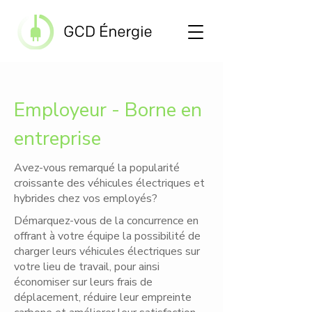
Employeur - Borne en
entreprise
Avez-vous remarqué la popularité
croissante des véhicules électriques et
hybrides chez vos employés?
Démarquez-vous de la concurrence en
offrant à votre équipe la possibilité de
charger leurs véhicules électriques sur
votre lieu de travail, pour ainsi
économiser sur leurs frais de
déplacement, réduire leur empreinte