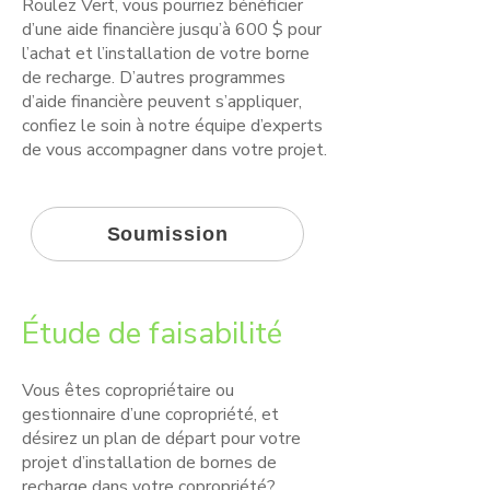
Roulez Vert, vous pourriez bénéficier
d’une aide financière jusqu’à 600 $ pour
l’achat et l’installation de votre borne
de recharge. D’autres programmes
d’aide financière peuvent s’appliquer,
confiez le soin à notre équipe d’experts
de vous accompagner dans votre projet.
Soumission
Étude de faisabilité
Vous êtes copropriétaire ou
gestionnaire d’une copropriété, et
désirez un plan de départ pour votre
projet d’installation de bornes de
recharge dans votre copropriété?