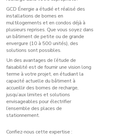
GCD Énergie a étudié et réalisé des
installations de bornes en
multilogements et en condos déjà à
plusieurs reprises. Que vous soyez dans
un bâtiment de petite ou de grande
envergure (10 à 500 unités), des
solutions sont possibles.
Un des avantages de l’étude de
faisabilité est de fournir une vision long
terme à votre projet, en étudiant la
capacité actuelle du bâtiment à
accueillir des bornes de recharge,
jusqu’aux limites et solutions
envisageables pour électrifier
l’ensemble des places de
stationnement.
Confiez-nous cette expertise :