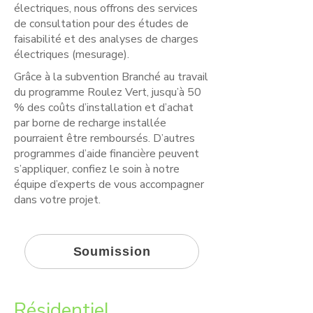
électriques, nous offrons des services
de consultation pour des études de
faisabilité et des analyses de charges
électriques (mesurage).
Grâce à la subvention Branché au travail
du programme Roulez Vert, jusqu’à 50
% des coûts d’installation et d’achat
par borne de recharge installée
pourraient être remboursés. D’autres
programmes d’aide financière peuvent
s’appliquer, confiez le soin à notre
équipe d’experts de vous accompagner
dans votre projet.
Soumission
Résidentiel