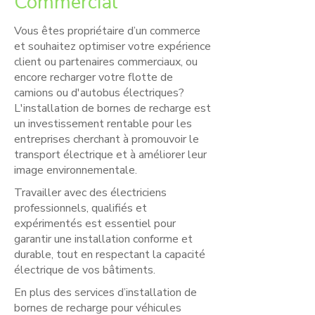
Commercial
Vous êtes propriétaire d’un commerce
et souhaitez optimiser votre expérience
client ou partenaires commerciaux, ou
encore recharger votre flotte de
camions ou d'autobus électriques?
L'installation de bornes de recharge est
un investissement rentable pour les
entreprises cherchant à promouvoir le
transport électrique et à améliorer leur
image environnementale.
Travailler avec des électriciens
professionnels, qualifiés et
expérimentés est essentiel pour
garantir une installation conforme et
durable, tout en respectant la capacité
électrique de vos bâtiments.
En plus des services d’installation de
bornes de recharge pour véhicules