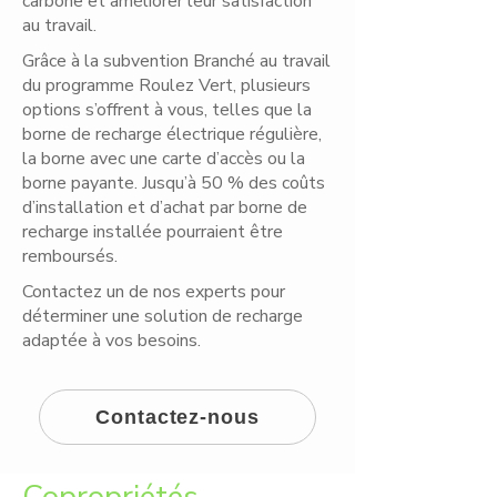
carbone et améliorer leur satisfaction
au travail.
Grâce à la subvention Branché au travail
du programme Roulez Vert, plusieurs
options s’offrent à vous, telles que la
borne de recharge électrique régulière,
la borne avec une carte d’accès ou la
borne payante. Jusqu’à 50 % des coûts
d’installation et d’achat par borne de
recharge installée pourraient être
remboursés.
Contactez un de nos experts pour
déterminer une solution de recharge
adaptée à vos besoins.
Contactez-nous