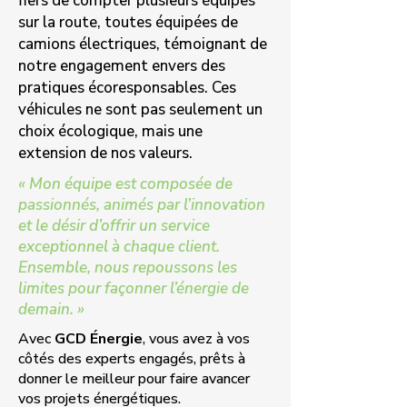
fiers de compter plusieurs équipes
sur la route, toutes équipées de
camions électriques, témoignant de
notre engagement envers des
pratiques écoresponsables. Ces
véhicules ne sont pas seulement un
choix écologique, mais une
extension de nos valeurs.
« Mon équipe est composée de
passionnés, animés par l’innovation
et le désir d’offrir un service
exceptionnel à chaque client.
Ensemble, nous repoussons les
limites pour façonner l’énergie de
demain. »
Avec
GCD Énergie
, vous avez à vos
côtés des experts engagés, prêts à
donner le meilleur pour faire avancer
vos projets énergétiques.