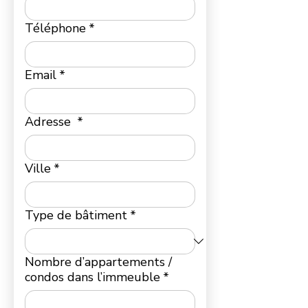
Téléphone
*
Email
*
Adresse
*
Ville
*
Type de bâtiment
*
Nombre d’appartements /
condos dans l’immeuble
*