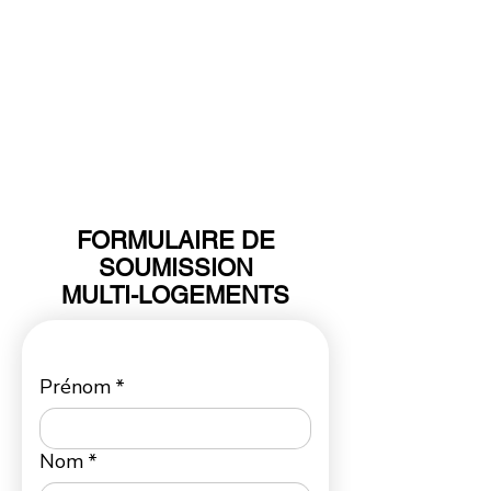
FORMULAIRE DE
SOUMISSION
MULTI-LOGEMENTS
Prénom
*
Nom
*