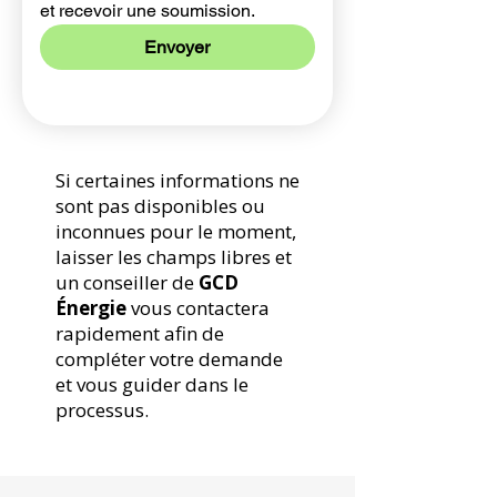
et recevoir une soumission.
Envoyer
Si certaines informations ne
sont pas disponibles ou
inconnues pour le moment,
laisser les champs libres et
un conseiller de
GCD
Énergie
vous contactera
rapidement afin de
compléter votre demande
et vous guider dans le
processus.