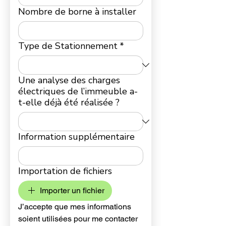
Nombre de borne à installer
Type de Stationnement
*
Une analyse des charges
électriques de l’immeuble a-
t-elle déjà été réalisée ?
Information supplémentaire
Importation de fichiers
Importer un fichier
J’accepte que mes informations 
soient utilisées pour me contacter 