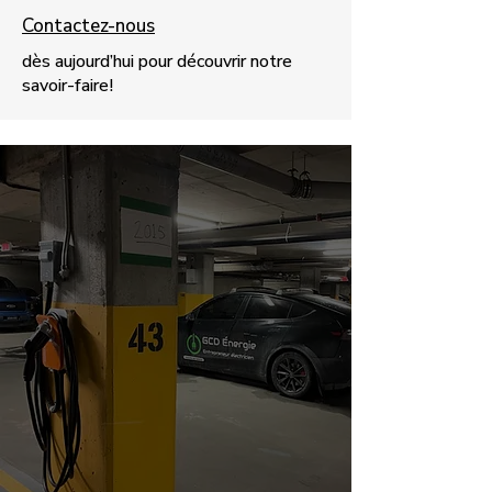
Contactez-nous
dès aujourd’hui pour découvrir notre
savoir-faire!